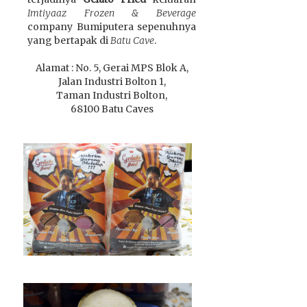
Imtiyaaz Frozen & Beverage
company Bumiputera sepenuhnya
yang bertapak di
Batu Cave
.
Alamat : No. 5, Gerai MPS Blok A,
Jalan Industri Bolton 1,
Taman Industri Bolton,
68100 Batu Caves