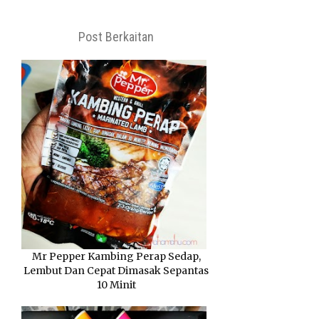
Post Berkaitan
Mr Pepper Kambing Perap Sedap,
Lembut Dan Cepat Dimasak Sepantas
10 Minit