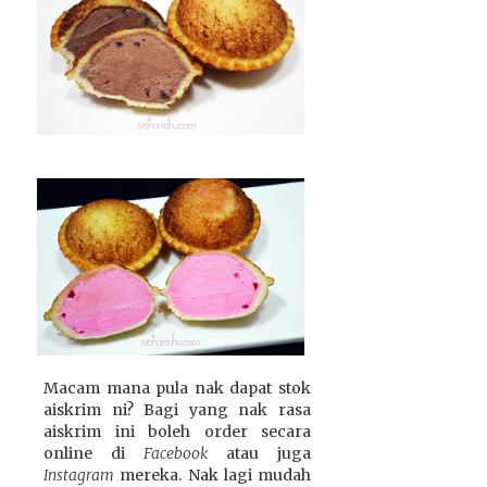
Macam mana pula nak dapat stok
aiskrim ni? Bagi yang nak rasa
aiskrim ini boleh order secara
online di
Facebook
atau juga
Instagram
mereka. Nak lagi mudah