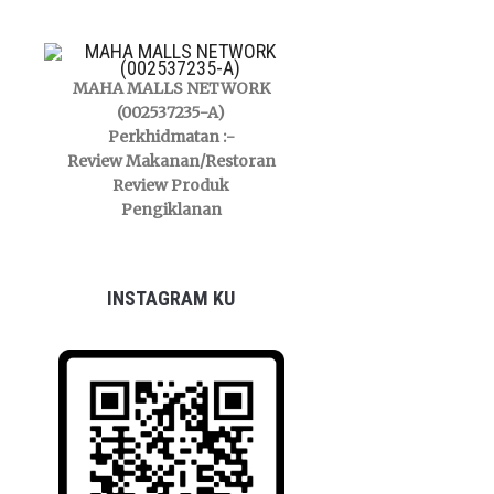
MAHA MALLS NETWORK
(002537235-A)
Perkhidmatan :-
Review Makanan/Restoran
Review Produk
Pengiklanan
INSTAGRAM KU