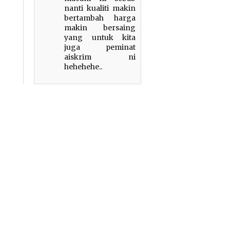
nanti kualiti makin
bertambah harga
makin bersaing
yang untuk kita
juga peminat
aiskrim ni
hehehehe..