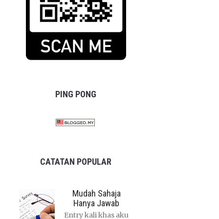
PING PONG
CATATAN POPULAR
Mudah Sahaja
Hanya Jawab
Entry kali khas aku