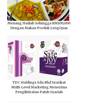
Menang Hadiah Sehingga RM100,000
Dengan Makan Produk LengQuas
TDC Holdings Sdn Bhd Syarikat
Multi-Level Marketing Menerima
Pengiktirafan Patuh Syariah