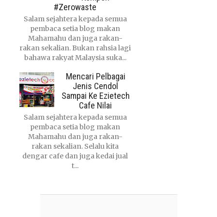
#Zerowaste
Salam sejahtera kepada semua
pembaca setia blog makan
Mahamahu dan juga rakan-
rakan sekalian. Bukan rahsia lagi
bahawa rakyat Malaysia suka...
Mencari Pelbagai
Jenis Cendol
Sampai Ke Ezietech
Cafe Nilai
Salam sejahtera kepada semua
pembaca setia blog makan
Mahamahu dan juga rakan-
rakan sekalian. Selalu kita
dengar cafe dan juga kedai jual
t...