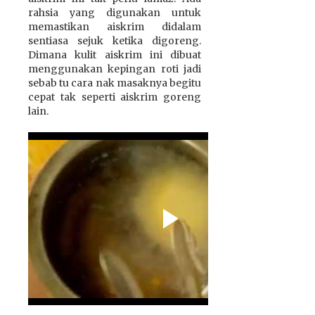
rahsia yang digunakan untuk
memastikan aiskrim didalam
sentiasa sejuk ketika digoreng.
Dimana kulit aiskrim ini dibuat
menggunakan kepingan roti jadi
sebab tu cara nak masaknya begitu
cepat tak seperti aiskrim goreng
lain.