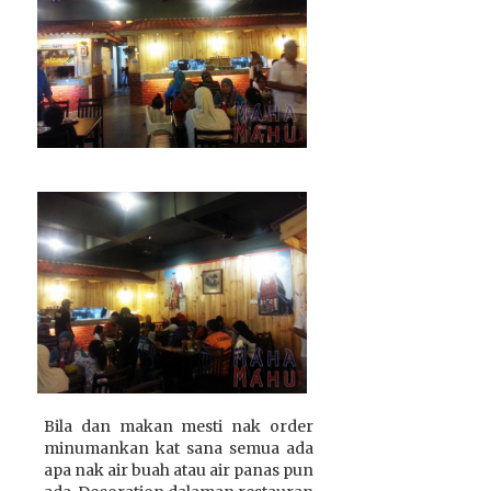
Bila dan makan mesti nak order
minumankan kat sana semua ada
apa nak air buah atau air panas pun