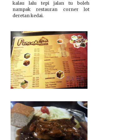
kalau lalu tepi jalan tu boleh
nampak restauran corner lot
deretan kedai.