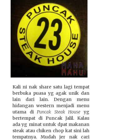
Kali ni nak share satu lagi tempat
berbuka puasa yg agak unik dan
lain dari lain. Dengan menu
hidangan western menjadi menu
utama di
Puncak Steak House
yg
bertempat di Puncak Jalil. Kalau
ada yg minat untuk dpat makanan
steak atau chiken chop kat sini lah
tempatnya. Mudah jer nak cari