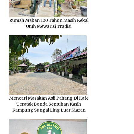
Rumah Makan 100 Tahun Masih Kekal
Utuh Mewarisi Tradisi
Mencari Masakan Asli Pahang Di Kafe
Teratak Bonda Sentuhan Kasih
Kampung Sungai Ling Luar Maran