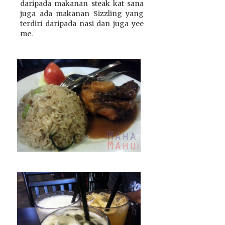
daripada makanan steak kat sana
juga ada makanan Sizzling yang
terdiri daripada nasi dan juga yee
me.