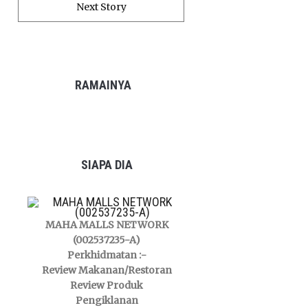
Next Story
RAMAINYA
SIAPA DIA
MAHA MALLS NETWORK
(002537235-A)
Perkhidmatan :-
Review Makanan/Restoran
Review Produk
Pengiklanan