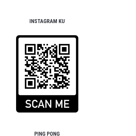
INSTAGRAM KU
PING PONG