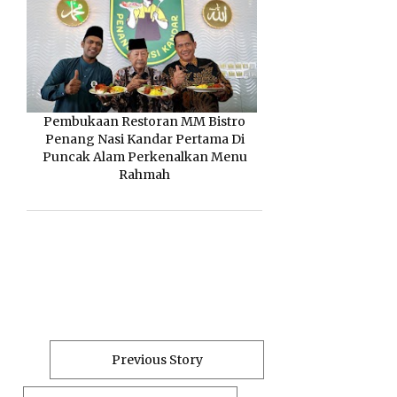
Pembukaan Restoran MM Bistro
Penang Nasi Kandar Pertama Di
Puncak Alam Perkenalkan Menu
Rahmah
Previous Story