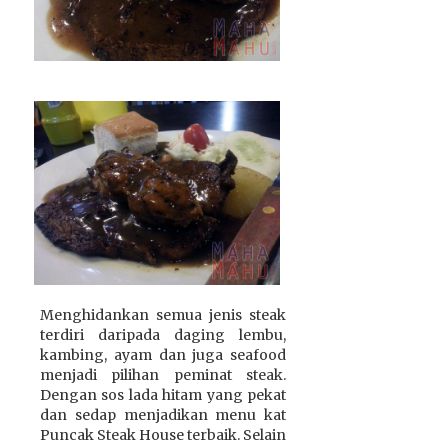
Menghidankan semua jenis steak
terdiri daripada daging lembu,
kambing, ayam dan juga seafood
menjadi pilihan peminat steak.
Dengan sos lada hitam yang pekat
dan sedap menjadikan menu kat
Puncak Steak House terbaik. Selain