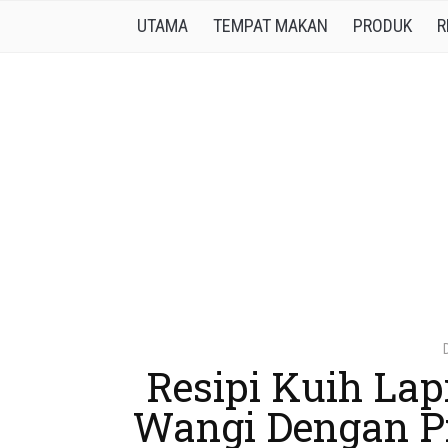
UTAMA
TEMPAT MAKAN
PRODUK
R
Resipi Kuih Lap
Wangi Dengan 