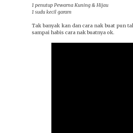
1 penutup Pewarna Kuning & Hijau
1 sudu kecil garam
Tak banyak kan dan cara nak buat pun ta
sampai habis cara nak buatnya ok.