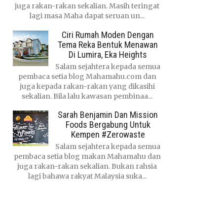
juga rakan-rakan sekalian. Masih teringat
lagi masa Maha dapat seruan un...
Ciri Rumah Moden Dengan
Tema Reka Bentuk Menawan
Di Lumira, Eka Heights
Salam sejahtera kepada semua
pembaca setia blog Mahamahu.com dan
juga kepada rakan-rakan yang dikasihi
sekalian. Bila lalu kawasan pembinaa...
Sarah Benjamin Dan Mission
Foods Bergabung Untuk
Kempen #Zerowaste
Salam sejahtera kepada semua
pembaca setia blog makan Mahamahu dan
juga rakan-rakan sekalian. Bukan rahsia
lagi bahawa rakyat Malaysia suka...