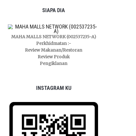
SIAPA DIA
MAHA MALLS NETWORK (002537235-A)
Perkhidmatan :-
Review Makanan/Restoran
Review Produk
Pengiklanan
INSTAGRAM KU