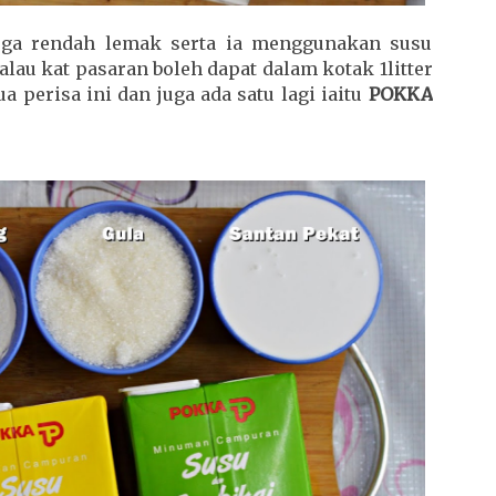
uga rendah lemak serta ia menggunakan susu
alau kat pasaran boleh dapat dalam kotak 1litter
 perisa ini dan juga ada satu lagi iaitu
POKKA