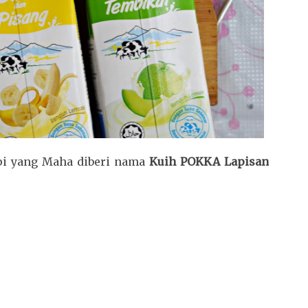
ipi yang Maha diberi nama
Kuih POKKA Lapisan