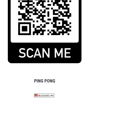
PING PONG