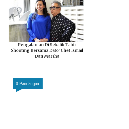
Pengalaman Di Sebalik Tabir
Shooting Bersama Dato' Chef Ismail
Dan Marsha
0 Pandangan: