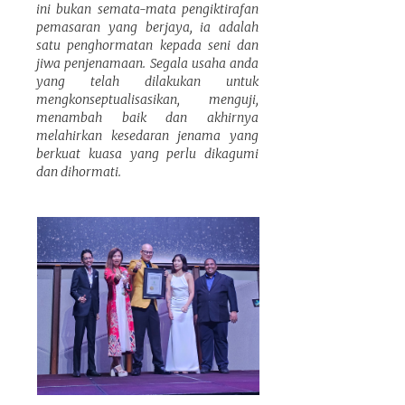
ini bukan semata-mata pengiktirafan
pemasaran yang berjaya, ia adalah
satu penghormatan kepada seni dan
jiwa penjenamaan. Segala usaha anda
yang telah dilakukan untuk
mengkonseptualisasikan, menguji,
menambah baik dan akhirnya
melahirkan kesedaran jenama yang
berkuat kuasa yang perlu dikagumi
dan dihormati.