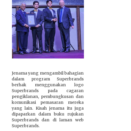
Jenama yang mengambil bahagian
dalam program Superbrands
berhak menggunakan logo
Superbrands pada cagaran
pengiklanan, pembungkusan dan
komunikasi pemasaran mereka
yang lain. Kisah jenama itu juga
dipaparkan dalam buku rujukan
Superbrands dan di laman web
Superbrands.