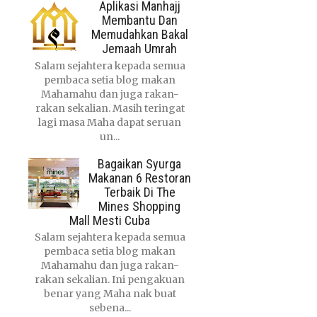
Aplikasi Manhajj
Membantu Dan
Memudahkan Bakal
Jemaah Umrah
Salam sejahtera kepada semua
pembaca setia blog makan
Mahamahu dan juga rakan-
rakan sekalian. Masih teringat
lagi masa Maha dapat seruan
un...
Bagaikan Syurga
Makanan 6 Restoran
Terbaik Di The
Mines Shopping
Mall Mesti Cuba
Salam sejahtera kepada semua
pembaca setia blog makan
Mahamahu dan juga rakan-
rakan sekalian. Ini pengakuan
benar yang Maha nak buat
sebena...