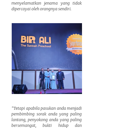
menyelamatkan jenama yang tidak
dipercayai oleh orangnya sendiri.
"Tetapi apabila pasukan anda menjadi
pembimbing sorak anda yang paling
lantang, penyokong anda yang paling
bersemangat, bukti hidup dan