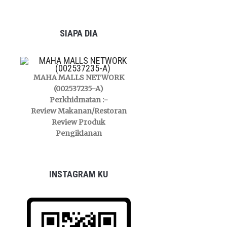
SIAPA DIA
MAHA MALLS NETWORK
(002537235-A)
Perkhidmatan :-
Review Makanan/Restoran
Review Produk
Pengiklanan
INSTAGRAM KU