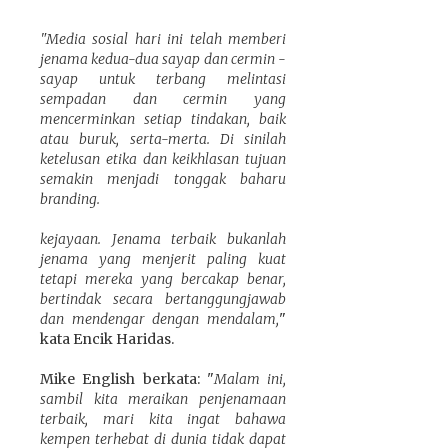
"Media sosial hari ini telah memberi
jenama kedua-dua sayap dan cermin -
sayap untuk terbang melintasi
sempadan dan cermin yang
mencerminkan setiap tindakan, baik
atau buruk, serta-merta. Di sinilah
ketelusan etika dan keikhlasan tujuan
semakin menjadi tonggak baharu
branding.
kejayaan. Jenama terbaik bukanlah
jenama yang menjerit paling kuat
tetapi mereka yang bercakap benar,
bertindak secara bertanggungjawab
dan mendengar dengan mendalam,
"
kata Encik Haridas.
Mike English berkata: "
Malam ini,
sambil kita meraikan penjenamaan
terbaik, mari kita ingat bahawa
kempen terhebat di dunia tidak dapat