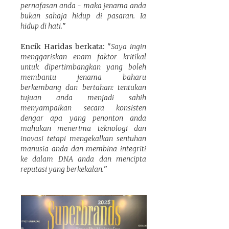
pernafasan anda - maka jenama anda
bukan sahaja hidup di pasaran. Ia
hidup di hati.
"
Encik Haridas berkata: "
Saya ingin
menggariskan enam faktor kritikal
untuk dipertimbangkan yang boleh
membantu jenama baharu
berkembang dan bertahan: tentukan
tujuan anda menjadi sahih
menyampaikan secara konsisten
dengar apa yang penonton anda
mahukan menerima teknologi dan
inovasi tetapi mengekalkan sentuhan
manusia anda dan membina integriti
ke dalam DNA anda dan mencipta
reputasi yang berkekalan.
"