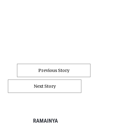
Previous Story
Next Story
RAMAINYA