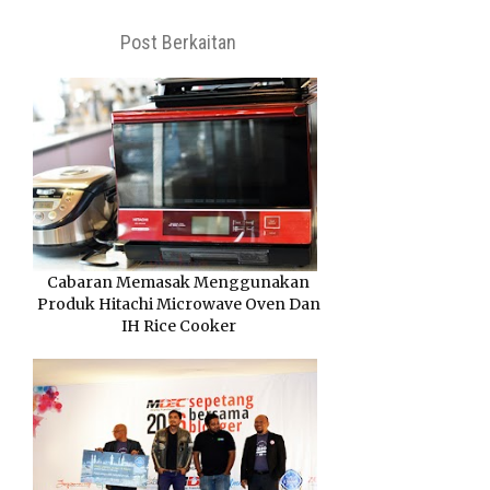
Post Berkaitan
Cabaran Memasak Menggunakan
Produk Hitachi Microwave Oven Dan
IH Rice Cooker