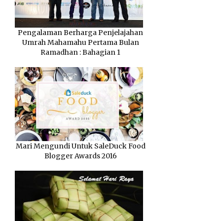
Pengalaman Berharga Penjelajahan
Umrah Mahamahu Pertama Bulan
Ramadhan : Bahagian 1
Mari Mengundi Untuk SaleDuck Food
Blogger Awards 2016