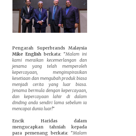
Pengarah Superbrands Malaysia
Mike English
berkata: "
Malam ini
kami meraikan kecemerlangan dan
jenama yang telah memperoleh
kepercayaan, menginspirasikan
kesetiaan dan mengubah produk biasa
menjadi cerita yang luar biasa.
Jenama bermula dengan kepercayaan,
dan kepercayaan lahir di dalam
dinding anda sendiri lama sebelum ia
mencapai dunia luar!
"
Encik Haridas dalam
mengucapkan tahniah kepada
para pemenang berkata: "
Malam