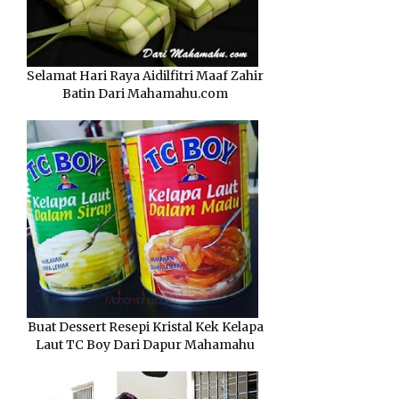
Selamat Hari Raya Aidilfitri Maaf Zahir
Batin Dari Mahamahu.com
Buat Dessert Resepi Kristal Kek Kelapa
Laut TC Boy Dari Dapur Mahamahu