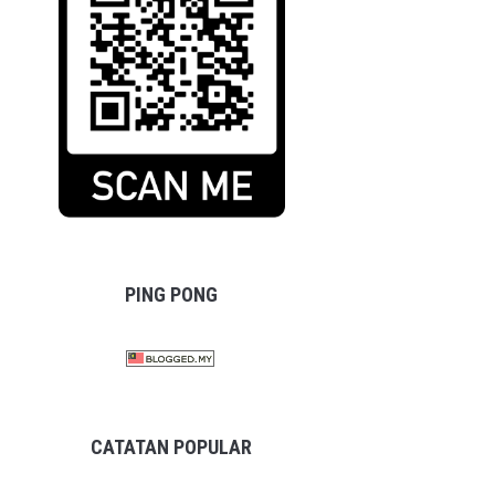
PING PONG
CATATAN POPULAR