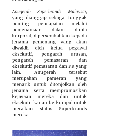
Anugerah Superbrands Malaysia
,
yang dianggap sebagai tonggak
penting pencapaian melalui
penjenamaan dalam dunia
korporat, dipersembahkan kepada
jenama pemenang yang akan
diwakili oleh ketua pegawai
eksekutif, pengarah urusan,
pengarah pemasaran dan
eksekutif pemasaran dan PR yang
lain. Anugerah tersebut
merupakan pameran yang
menarik untuk ditonjolkan oleh
jenama serta mempromosikan
kejayaan mereka dan untuk
eksekutif kanan berkumpul untuk
meraikan status Superbrands
mereka.