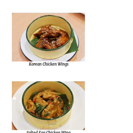
Korean Chicken Wings
Salted Egg Chicken Wing