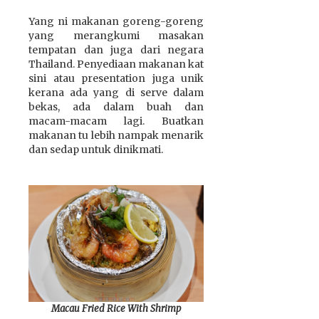
Yang ni makanan goreng-goreng
yang merangkumi masakan
tempatan dan juga dari negara
Thailand. Penyediaan makanan kat
sini atau presentation juga unik
kerana ada yang di serve dalam
bekas, ada dalam buah dan
macam-macam lagi. Buatkan
makanan tu lebih nampak menarik
dan sedap untuk dinikmati.
Macau Fried Rice With Shrimp