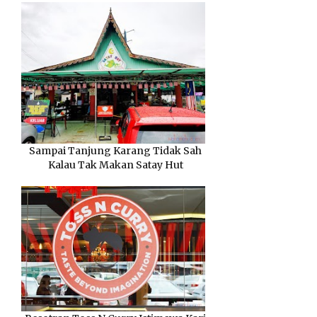
Sampai Tanjung Karang Tidak Sah
Kalau Tak Makan Satay Hut