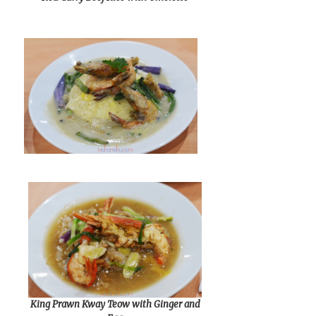
King Prawn Kway Teow with Ginger and