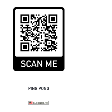
PING PONG