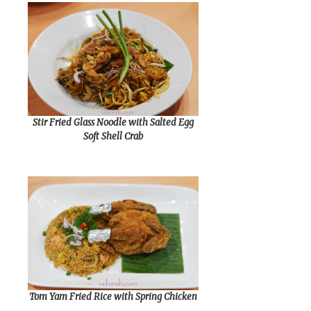
Stir Fried Glass Noodle with Salted Egg
Soft Shell Crab
Tom Yam Fried Rice with Spring Chicken