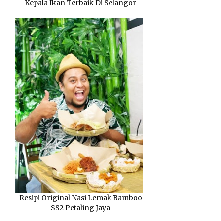
Kepala Ikan Terbaik Di Selangor
Resipi Original Nasi Lemak Bamboo
SS2 Petaling Jaya