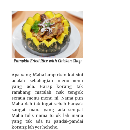
Pumpkin Fried Rice with Chicken Chop
Apa yang Maha lampirkan kat sini
adalah sebahagian menu-menu
yang ada. Harap korang tak
rambang matalah nak tengok
semua menu-menu ni. Nama pun
Maha dah tak ingat sebab banyak
sangat mana yang ada sempat
Maha tulis nama tu ok lah mana
yang tak ada tu pandai-pandai
korang lah yer hehehe.