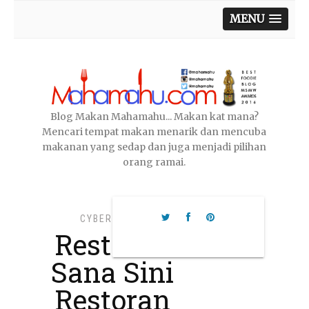
MENU
Blog Makan Mahamahu... Makan kat mana?
Mencari tempat makan menarik dan mencuba
makanan yang sedap dan juga menjadi pilihan
orang ramai.
CYBERJAYA
,
Restoran
Sana Sini
Restoran