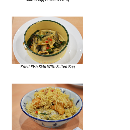
Fried Fish Skin With Salted Egg