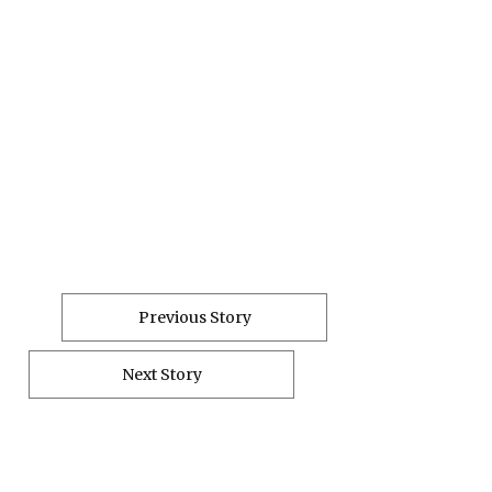
Previous Story
Next Story