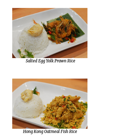
Salted Egg Yolk Prawn Rice
Hong Kong Oatmeal Fish Rice