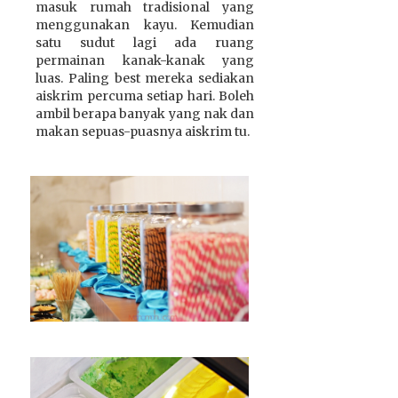
masuk rumah tradisional yang
menggunakan kayu. Kemudian
satu sudut lagi ada ruang
permainan kanak-kanak yang
luas. Paling best mereka sediakan
aiskrim percuma setiap hari. Boleh
ambil berapa banyak yang nak dan
makan sepuas-puasnya aiskrim tu.