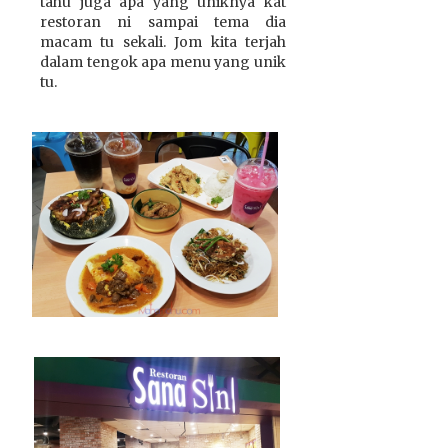
tahu juga apa yang uniknya kat
restoran ni sampai tema dia
macam tu sekali. Jom kita terjah
dalam tengok apa menu yang unik
tu.