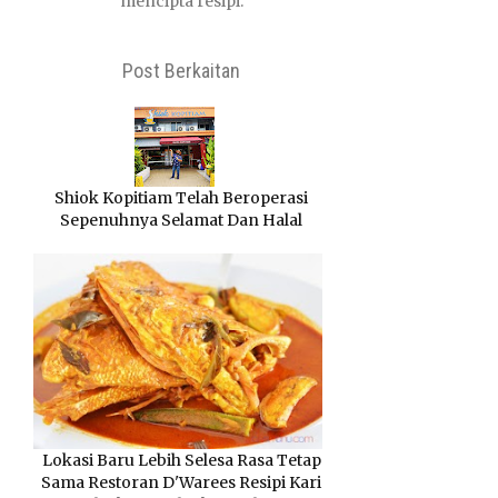
mencipta resipi.
Post Berkaitan
Shiok Kopitiam Telah Beroperasi
Sepenuhnya Selamat Dan Halal
Lokasi Baru Lebih Selesa Rasa Tetap
Sama Restoran D'Warees Resipi Kari