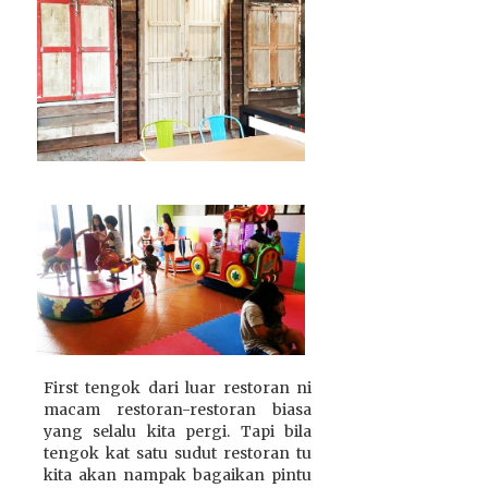
First tengok dari luar restoran ni
macam restoran-restoran biasa
yang selalu kita pergi. Tapi bila
tengok kat satu sudut restoran tu
kita akan nampak bagaikan pintu