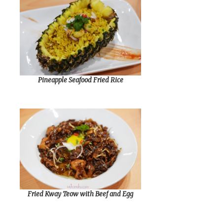
Pineapple Seafood Fried Rice
Fried Kway Teow with Beef and Egg