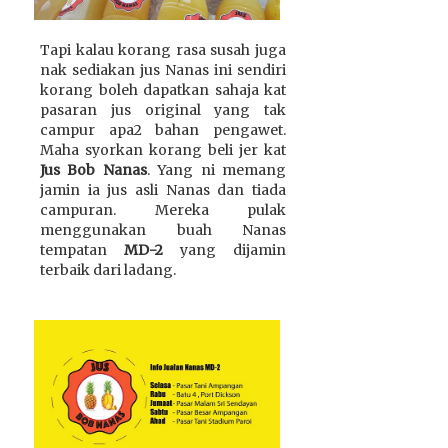
Tapi kalau korang rasa susah juga
nak sediakan jus Nanas ini sendiri
korang boleh dapatkan sahaja kat
pasaran jus original yang tak
campur apa2 bahan pengawet.
Maha syorkan korang beli jer kat
Jus Bob Nanas
. Yang ni memang
jamin ia jus asli Nanas dan tiada
campuran. Mereka pulak
menggunakan buah Nanas
tempatan
MD-2
yang dijamin
terbaik dari ladang.