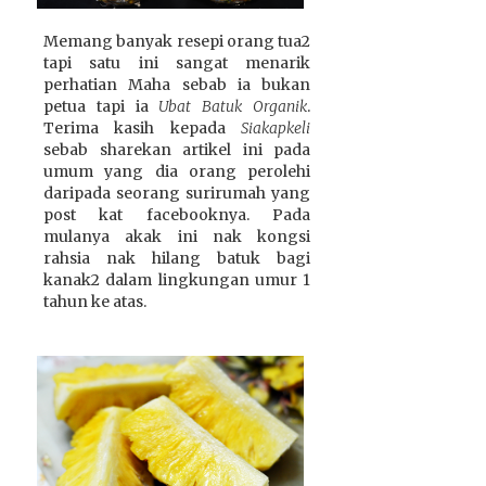
Memang banyak resepi orang tua2
tapi satu ini sangat menarik
perhatian Maha sebab ia bukan
petua tapi ia
Ubat Batuk Organik
.
Terima kasih kepada
Siakapkeli
sebab sharekan artikel ini pada
umum yang dia orang perolehi
daripada seorang surirumah yang
post kat facebooknya. Pada
mulanya akak ini nak kongsi
rahsia nak hilang batuk bagi
kanak2 dalam lingkungan umur 1
tahun ke atas.