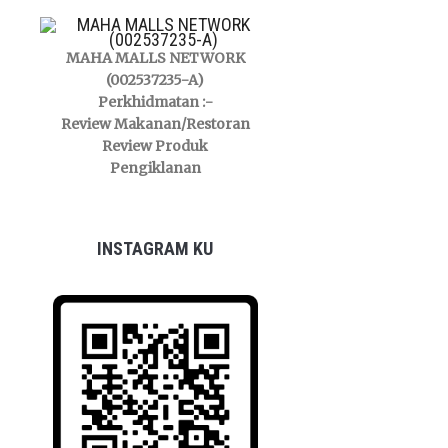
MAHA MALLS NETWORK
(002537235-A)
Perkhidmatan :-
Review Makanan/Restoran
Review Produk
Pengiklanan
INSTAGRAM KU