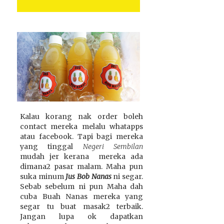
Kalau korang nak order boleh
contact mereka melalu whatapps
atau facebook. Tapi bagi mereka
yang tinggal
Negeri Sembilan
mudah jer kerana mereka ada
dimana2 pasar malam. Maha pun
suka minum
Jus Bob Nanas
ni segar.
Sebab sebelum ni pun Maha dah
cuba Buah Nanas mereka yang
segar tu buat masak2 terbaik.
Jangan lupa ok dapatkan