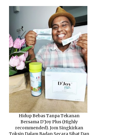
Hidup Bebas Tanpa Tekanan
Bersama D’Joy Plus (Highly
recommended). Jom Singkirkan
Toksin Dalam Badan Secara Sihat Dan