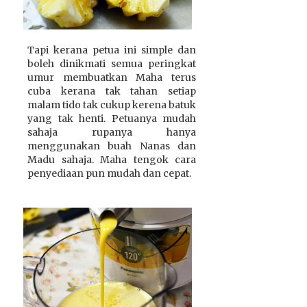
Tapi kerana petua ini simple dan
boleh dinikmati semua peringkat
umur membuatkan Maha terus
cuba kerana tak tahan setiap
malam tido tak cukup kerena batuk
yang tak henti. Petuanya mudah
sahaja rupanya hanya
menggunakan buah Nanas dan
Madu sahaja. Maha tengok cara
penyediaan pun mudah dan cepat.