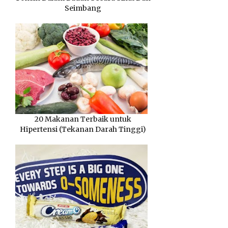
Seimbang
20 Makanan Terbaik untuk
Hipertensi (Tekanan Darah Tinggi)