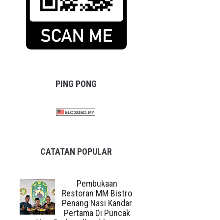
PING PONG
CATATAN POPULAR
Pembukaan
Restoran MM Bistro
Penang Nasi Kandar
Pertama Di Puncak